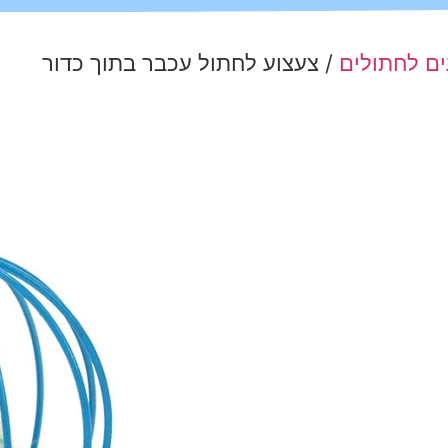
ים לחתולים
/ צעצוע לחתול עכבר בתוך כדור