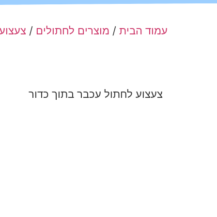
עמוד הבית
/
מוצרים לחתולים
/
צעצוע
צעצוע לחתול עכבר בתוך כדור