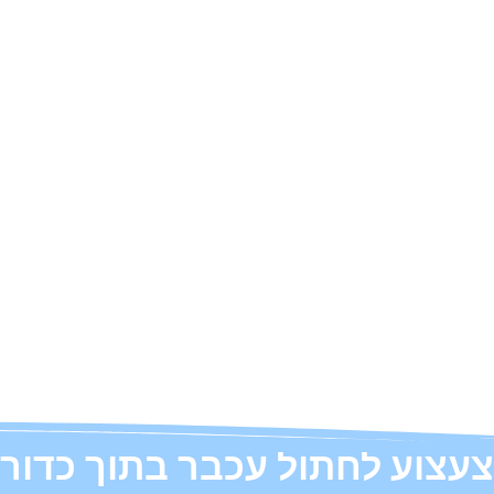
צעצוע לחתול עכבר בתוך כדור