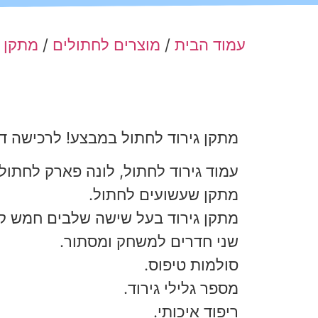
עמוד הבית
/
מוצרים לחתולים
/
מתקן ג
מתקן גירוד לחתול במבצע! לרכישה ד
עמוד גירוד לחתול, לונה פארק לחתול.
מתקן שעשועים לחתול.
מתקן גירוד בעל שישה שלבים חמש קו
שני חדרים למשחק ומסתור.
סולמות טיפוס.
מספר גלילי גירוד.
ריפוד איכותי.