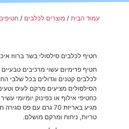
עמוד הבית
/
מוצרים לכלבים
/
חטיפים
חטיף לכלבים סילסולי בשר ברווז איכו
חטיף פרימיום עשוי מרכיבים טבעיים
לכלבים קטנים וגדולים בכל שלבי החי
הסילסולים מציעים מרקם לעיס וטעים 
כחטיפי אילוף או כפינוק יומיומי עשיר 
מגיע באריזת 70 גרם עם פס ס
טריות, ניחוח ומרקם מושלם.