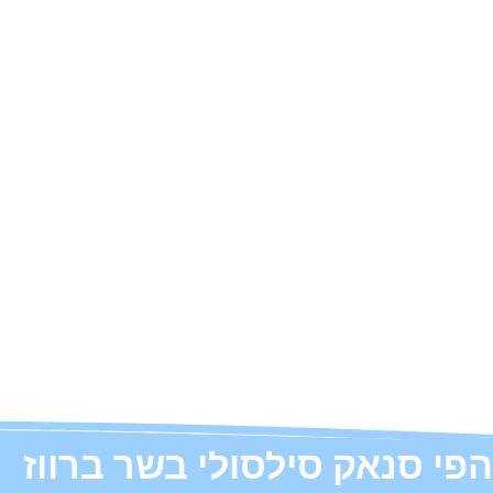
הפי סנאק סילסולי בשר ברווז