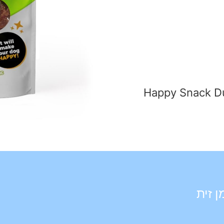
Happy Snack Du
ן זית